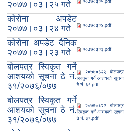
२०७७०३२५.pdf
२०७७।०३।२५ गते
कोरोना अपडेट
२०७७०३२४.pdf
२०७७।०३।२४ गते
कोरोना अपडेट दैनिक
२०७७०३२३.pdf
२०७७।०३।२३ गते
बोलपत्र स्विकृत गर्ने
२०७७०३२२ बोलपत्र
आशयको सूचना ठे नं.
स्विकृत गर्ने आशयको सूचना
३१/२०७६/०७७
ठे नं. ३१.pdf
बोलपत्र स्विकृत गर्ने
२०७७०३२२ बोलपत्र
आशयको सूचना ठे नं.
स्विकृत गर्ने आशयको सूचना
३१/२०७६/०७७
ठे नं. ३१.pdf