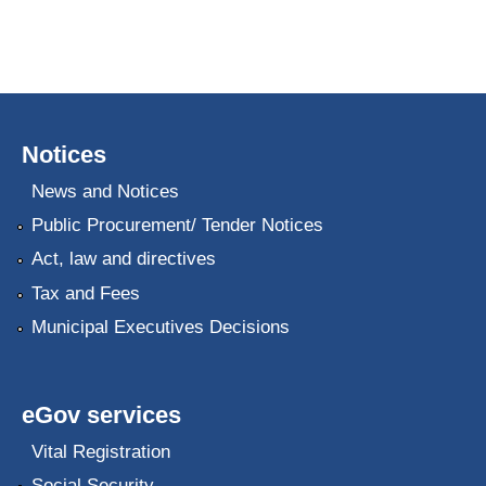
Notices
News and Notices
Public Procurement/ Tender Notices
Act, law and directives
Tax and Fees
Municipal Executives Decisions
eGov services
Vital Registration
Social Security