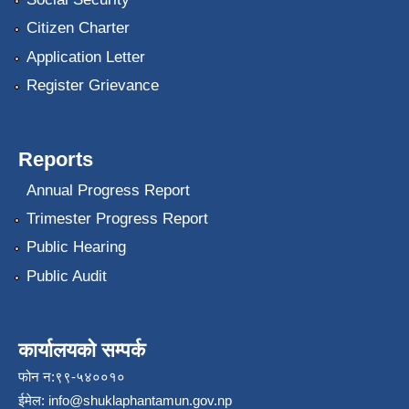
Citizen Charter
Application Letter
Register Grievance
Reports
Annual Progress Report
Trimester Progress Report
Public Hearing
Public Audit
कार्यालयको सम्पर्क
फोन न:९९-५४००१०
ईमेल:
info@shuklaphantamun.gov.np