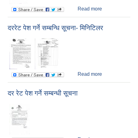
Read more
about सिलबन्दी
दरभाउपत्र
स्वीकृतको जानकारी
दररेट पेश गर्ने सम्बन्धि सूचना- मिनिटिलर
Read more
about दररेट पेश
गर्ने सम्बन्धि सूचना-
मिनिटिलर
दर रेट पेश गर्ने सम्बन्धी सूचना