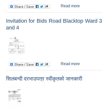
Read more
about सटर भाडामा
लगाउने सम्बन्धी
सूचना
Invitation for Bids Road Blacktop Ward 3
and 4
Read more
about Invitation
for Bids Road
Blacktop Ward 3
सिलबन्दी दरभाउपत्र स्वीकृतको जानकारी
and 4