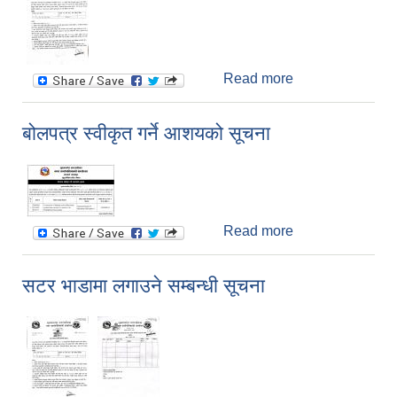
Read more
about सटर भाडामा
लगाउने सम्बन्धी
सुचना
बोलपत्र स्वीकृत गर्ने आशयको सूचना
Read more
about बोलपत्र
स्वीकृत गर्ने आशयको
सूचना
सटर भाडामा लगाउने सम्बन्धी सूचना