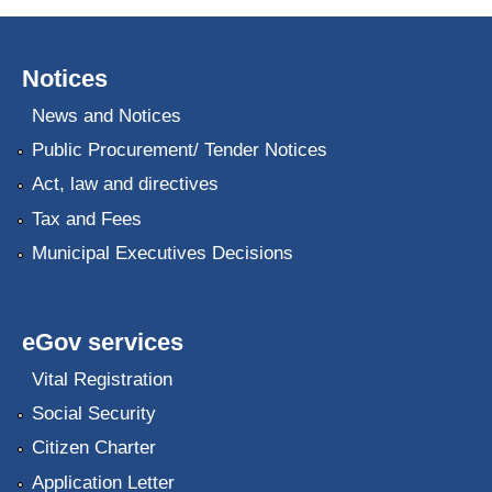
Notices
News and Notices
Public Procurement/ Tender Notices
Act, law and directives
Tax and Fees
Municipal Executives Decisions
eGov services
Vital Registration
Social Security
Citizen Charter
Application Letter