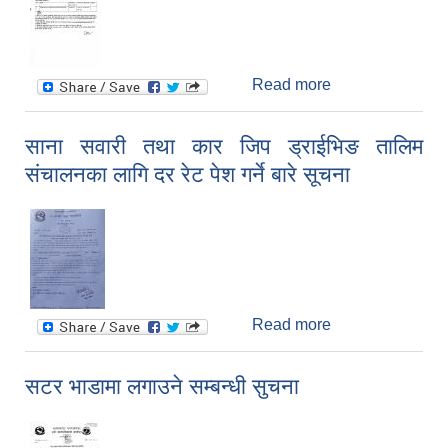
Read more
about दररेट पेश
गर्ने सम्बन्धि सूचना
साना सवारी तथा कार जिप ड्राईभिङ तालिम
संचालनका लागि दर रेट पेश गर्ने बारे सूचना
Read more
about साना सवारी
तथा कार जिप
ड्राईभिङ तालिम
सटर भाडामा लगाउने सम्बन्धी सुचना
संचालनका लागि दर
रेट पेश गर्ने बारे
सूचना