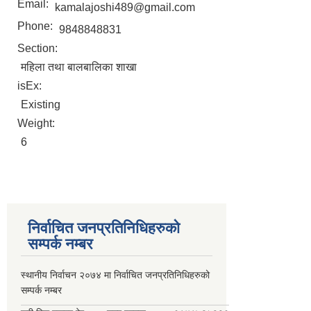
Email:
kamalajoshi489@gmail.com
Phone:
9848848831
Section:
महिला तथा बालबालिका शाखा
isEx:
Existing
Weight:
6
निर्वाचित जनप्रतिनिधिहरुको
सम्पर्क नम्बर
स्थानीय निर्वाचन २०७४ मा निर्वाचित जनप्रतिनिधिहरुको
सम्पर्क नम्बर