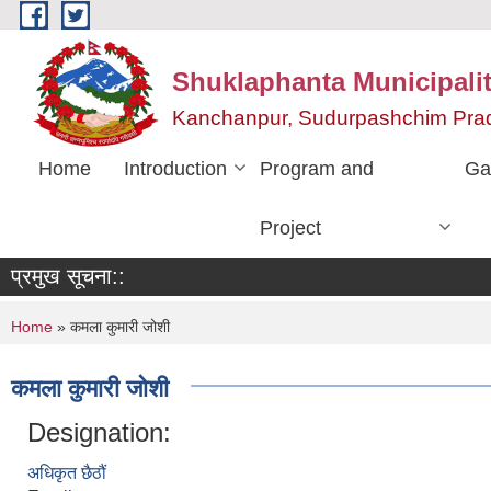
Skip to main content
Shuklaphanta Municipalit
Kanchanpur, Sudurpashchim Pra
Home
Introduction
Program and
Ga
Project
प्रमुख सूचना::
You are here
Home
» कमला कुमारी जोशी
कमला कुमारी जोशी
Designation:
अधिकृत छैठौं