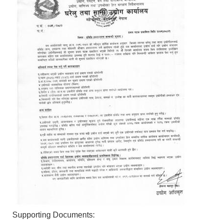
Supporting Documents: