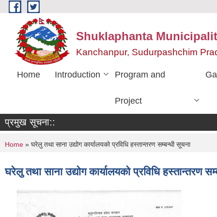
Skip to main content
Shuklaphanta Municipalit
Kanchanpur, Sudurpashchim Pra
Home
Introduction
Program and
Ga
Project
प्रमुख सूचना::
You are here
Home
» घरेलु तथा साना उद्योग कार्यालयको प्रविधि हस्तान्तरण सम्बन्धी सूचना
घरेलु तथा साना उद्योग कार्यालयको प्रविधि हस्तान्तरण सम्