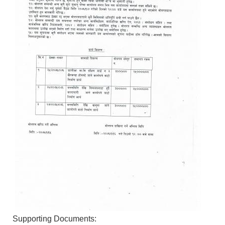
Supporting Documents: