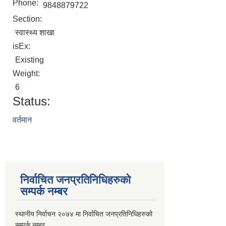
Phone:
9848879722
Section:
स्वास्थ्य शाखा
isEx:
Existing
Weight:
6
Status:
वर्तमान
निर्वाचित जनप्रतिनिधिहरुको
सम्पर्क नम्बर
स्थानीय निर्वाचन २०७४ मा निर्वाचित जनप्रतिनिधिहरुको
सम्पर्क नम्बर