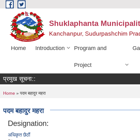
Skip to main content
Shuklaphanta Municipalit
Kanchanpur, Sudurpashchim Pra
Home
Introduction
Program and
Ga
Project
प्रमुख सूचना::
You are here
Home
» पदम बहादुर महरा
पदम बहादुर महरा
Designation:
अधिकृत छैठौं