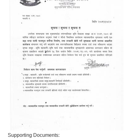
Supporting Documents: