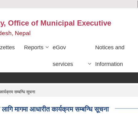
y, Office of Municipal Executive
desh, Nepal
zettes
Reports
eGov
Notices and
services
Information
र्यक्रम सम्बन्धि सूचना
 लागि मागमा आधारीत कार्यक्रम सम्बन्धि सूचना