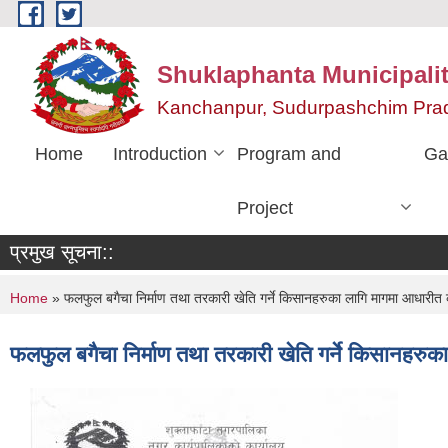
Skip to main content
Shuklaphanta Municipalit
Kanchanpur, Sudurpashchim Pra
Home
Introduction
Program and
Ga
Project
प्रमुख सूचना::
You are here
Home
» फलफुल बगैचा निर्माण तथा तरकारी खेति गर्ने किसानहरुका लागि मागमा आधारीत का
फलफुल बगैचा निर्माण तथा तरकारी खेति गर्ने किसानहरुका