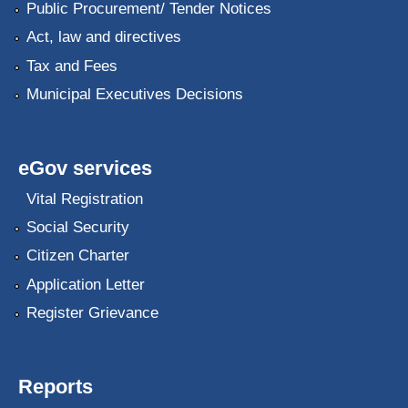
Public Procurement/ Tender Notices
Act, law and directives
Tax and Fees
Municipal Executives Decisions
eGov services
Vital Registration
Social Security
Citizen Charter
Application Letter
Register Grievance
Reports