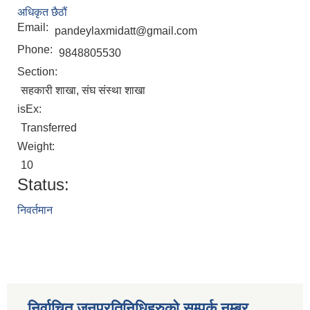
अधिकृत छैठौं
Email:
pandeylaxmidatt@gmail.com
Phone:
9848805530
Section:
सहकारी शाखा, संघ संस्था शाखा
isEx:
Transferred
Weight:
10
Status:
निवर्तमान
निर्वाचित जनप्रतिनिधिहरुको सम्पर्क नम्बर