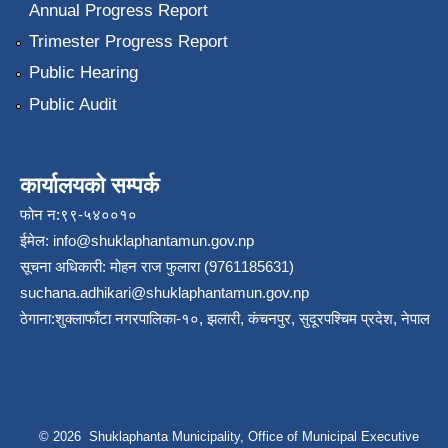
Annual Progress Report
Trimester Progress Report
Public Hearing
Public Audit
कार्यालयको सम्पर्क
फोन न:९९-५४००१०
ईमेल:
info@shuklaphantamun.gov.np
सूचना अधिकारी: मोहन राज फुलारा (9761185631)
suchana.adhikari@shuklaphantamun.gov.np
ठेगाना:शुक्लाफाँटा नगरपालिका-१०, झलारी, कंचनपुर, सुदूरपश्चिम प्रदेश, नेपाल
© 2026 Shuklaphanta Municipality, Office of Municipal Executive