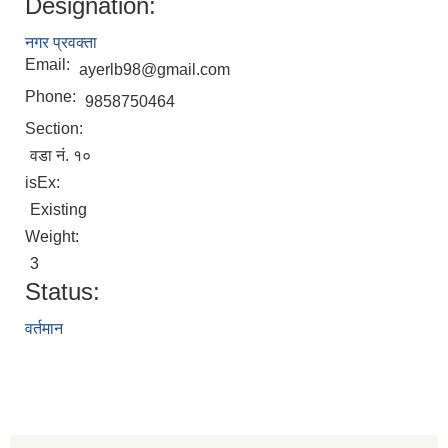
Designation:
नगर प्रवक्ता
Email:
ayerlb98@gmail.com
Phone:
9858750464
Section:
वडा नं. १०
isEx:
Existing
Weight:
3
Status:
वर्तमान