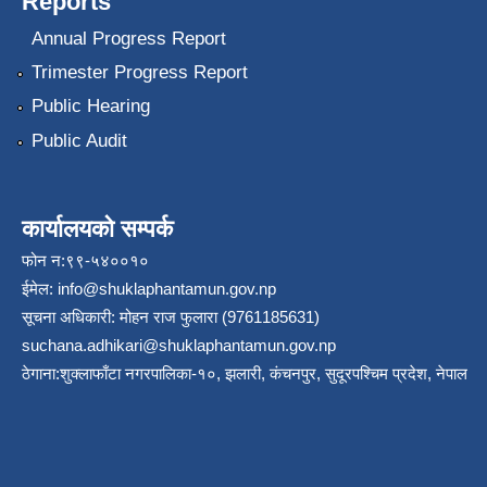
Reports
Annual Progress Report
Trimester Progress Report
Public Hearing
Public Audit
कार्यालयको सम्पर्क
फोन न:९९-५४००१०
ईमेल:
info@shuklaphantamun.gov.np
सूचना अधिकारी: मोहन राज फुलारा (9761185631)
suchana.adhikari@shuklaphantamun.gov.np
ठेगाना:शुक्लाफाँटा नगरपालिका-१०, झलारी, कंचनपुर, सुदूरपश्चिम प्रदेश, नेपाल