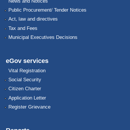
News and Notices
Public Procurement/ Tender Notices
Act, law and directives
Tax and Fees
Municipal Executives Decisions
eGov services
Vital Registration
Social Security
Citizen Charter
Application Letter
Register Grievance