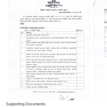
Supporting Documents: