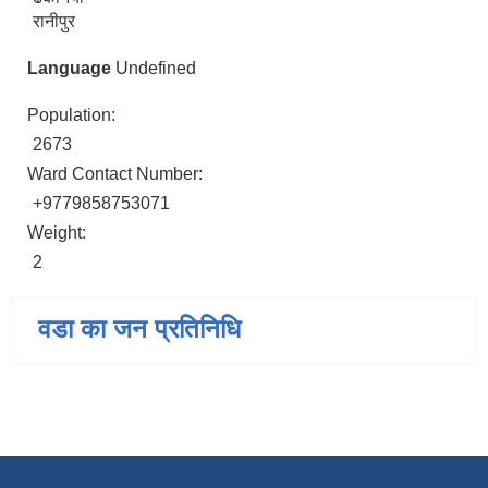
रानीपुर
Language
Undefined
Population:
2673
Ward Contact Number:
+9779858753071
Weight:
2
वडा का जन प्रतिनिधि