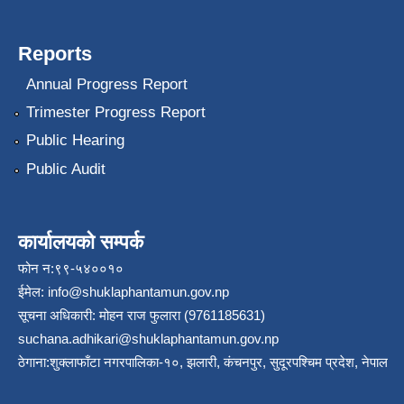
Reports
Annual Progress Report
Trimester Progress Report
Public Hearing
Public Audit
कार्यालयको सम्पर्क
फोन न:९९-५४००१०
ईमेल:
info@shuklaphantamun.gov.np
सूचना अधिकारी: मोहन राज फुलारा (9761185631)
suchana.adhikari@shuklaphantamun.gov.np
ठेगाना:शुक्लाफाँटा नगरपालिका-१०, झलारी, कंचनपुर, सुदूरपश्चिम प्रदेश, नेपाल