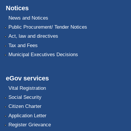
Notices
News and Notices
Public Procurement/ Tender Notices
Act, law and directives
Tax and Fees
Municipal Executives Decisions
eGov services
Vital Registration
Social Security
Citizen Charter
Application Letter
Register Grievance