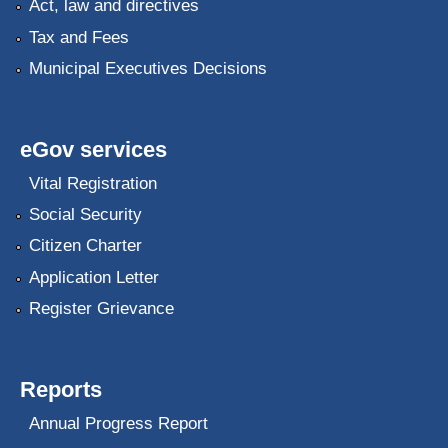
Act, law and directives
Tax and Fees
Municipal Executives Decisions
eGov services
Vital Registration
Social Security
Citizen Charter
Application Letter
Register Grievance
Reports
Annual Progress Report