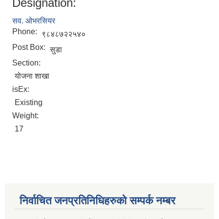
Designation:
सव. ओभरसियर
Phone:
९८४८७२२५४०
Post Box:
सुडा
Section:
योजना शाखा
isEx:
Existing
Weight:
17
निर्वाचित जनप्रतिनिधिहरुको सम्पर्क नम्बर