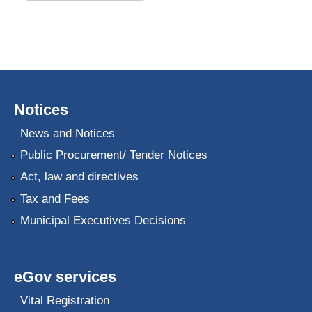
Notices
News and Notices
Public Procurement/ Tender Notices
Act, law and directives
Tax and Fees
Municipal Executives Decisions
eGov services
Vital Registration