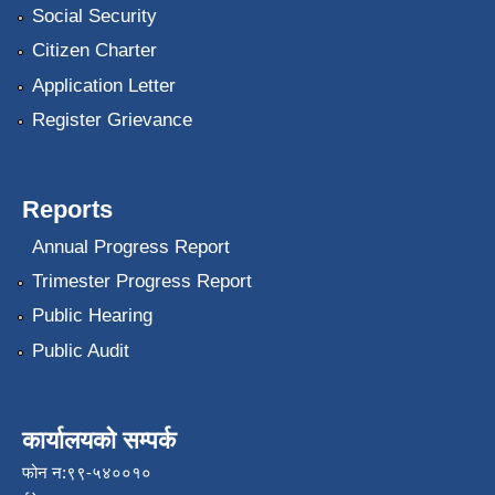
Social Security
Citizen Charter
Application Letter
Register Grievance
Reports
Annual Progress Report
Trimester Progress Report
Public Hearing
Public Audit
कार्यालयको सम्पर्क
फोन न:९९-५४००१०