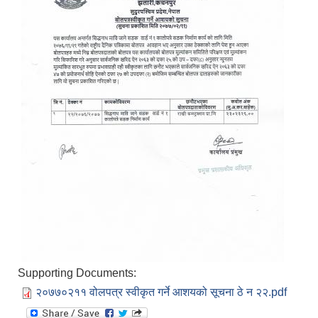
Supporting Documents:
२०७७०२११ वोलपत्र स्वीकृत गर्ने आशयको सूचना ठे न २२.pdf