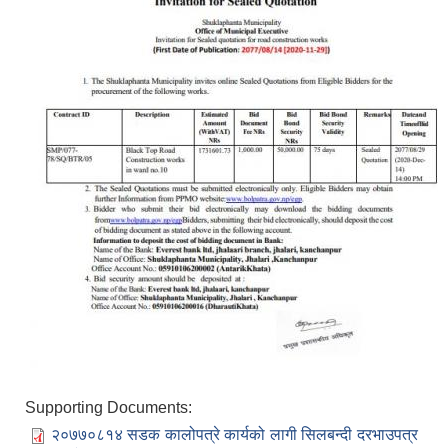
Supporting Documents:
२०७७०८१४ सडक कालोपत्रे कार्यको लागी सिलबन्दी दरभाउपत्र