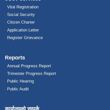
Vital Registration
Social Security
Citizen Charter
Application Letter
Register Grievance
Reports
Annual Progress Report
Trimester Progress Report
Public Hearing
Public Audit
कार्यालयको सम्पर्क