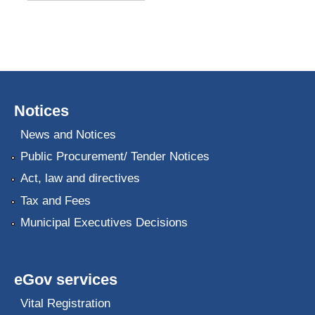
Notices
News and Notices
Public Procurement/ Tender Notices
Act, law and directives
Tax and Fees
Municipal Executives Decisions
eGov services
Vital Registration