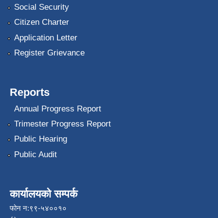
Social Security
Citizen Charter
Application Letter
Register Grievance
Reports
Annual Progress Report
Trimester Progress Report
Public Hearing
Public Audit
कार्यालयको सम्पर्क
फोन न:९९-५४००१०