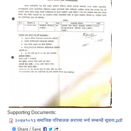
Supporting Documents:
२०७७१०१३ समाजिक परिचालक करारमा भर्ना सम्बन्धी सूचना.pdf