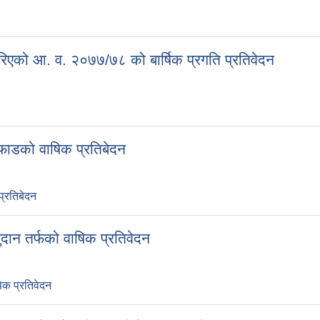
रिएको आ. व. २०७७/७८ को बार्षिक प्रगति प्रतिवेदन
ाडको वाषिक प्रतिबेदन
्रतिबेदन
न तर्फको वाषिक प्रतिवेदन
क प्रतिवेदन