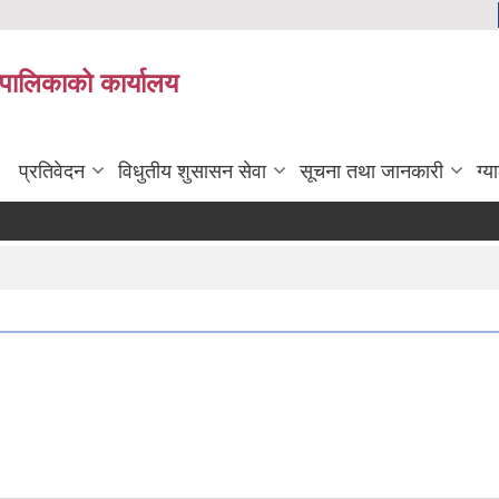
यपालिकाको कार्यालय
प्रतिवेदन
विधुतीय शुसासन सेवा
सूचना तथा जानकारी
ग्य