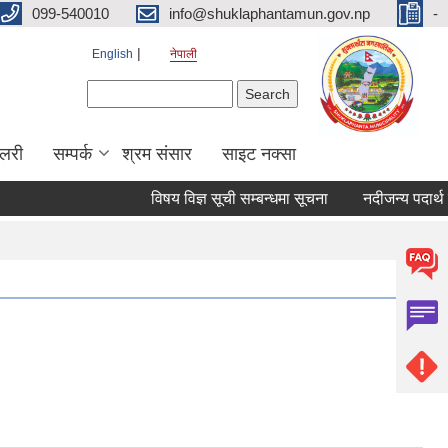
099-540010
info@shuklaphantamun.gov.np
-
English
नेपाली
Search form
Search
ालरी
सम्पर्क
श्रम संसार
साइट नक्सा
विषय विज्ञ सूची सम्बन्धमा सूचना
नदीजन्य पदार्थ ब