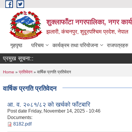
Skip to main content
शुक्लाफाँटा नगरपालिका, नगर कार्
झलारी, कंचनपुर, शुदूरपश्चिम प्रदेश, नेपाल
गृहपृष्ठ
परिचय
कार्यक्रम तथा परियोजना
राजपत्रहरु
प्रमुख सूचना::
You are here
Home
»
प्रतिवेदन
» वार्षिक प्रगति प्रतिवेदन
वार्षिक प्रगति प्रतिवेदन
आ. व. २०८१/८२ को खर्चको फाँटबारि
Post date
Friday, November 14, 2025 - 10:46
Documents:
8182.pdf