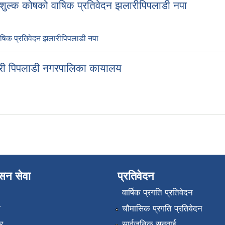
ल्क कोषको वाषिक प्रतिवेदन झलारीपिपलाडी नपा
षिक प्रतिवेदन झलारीपिपलाडी नपा
री पिपलाडी नगरपालिका कायालय
ासन सेवा
प्रतिवेदन
वार्षिक प्रगति प्रतिवेदन
ा
चौमासिक प्रगति प्रतिवेदन
र
सार्वजनिक सुनुवाई