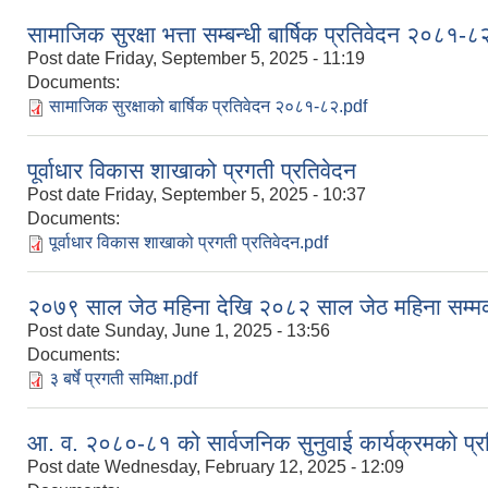
सामाजिक सुरक्षा भत्ता सम्बन्धी बार्षिक प्रतिवेदन २०८१-८
Post date
Friday, September 5, 2025 - 11:19
Documents:
सामाजिक सुरक्षाको बार्षिक प्रतिवेदन २०८१-८२.pdf
पूर्वाधार विकास शाखाको प्रगती प्रतिवेदन
Post date
Friday, September 5, 2025 - 10:37
Documents:
पूर्वाधार विकास शाखाको प्रगती प्रतिवेदन.pdf
२०७९ साल जेठ महिना देखि २०८२ साल जेठ महिना सम्मको प्
Post date
Sunday, June 1, 2025 - 13:56
Documents:
३ बर्षे प्रगती समिक्षा.pdf
आ. व. २०८०-८१ को सार्वजनिक सुनुवाई कार्यक्रमको प्र
Post date
Wednesday, February 12, 2025 - 12:09