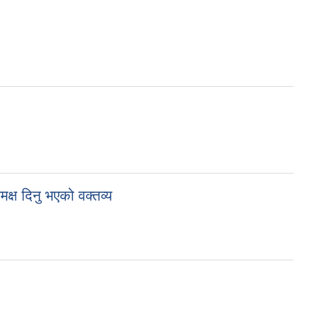
क्ष दिनु भएको वक्तव्य