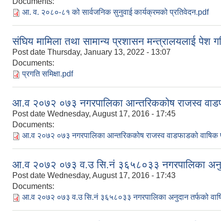
Documents:
आ. व. २०८०-८१ को सार्वजनिक सुनुवाई कार्यक्रमको प्रतिवेदन.pdf
संघिय मामिला तथा सामान्य प्रशासन मन्त्रालयलाई पेश ग
Post date
Thursday, January 13, 2022 - 13:07
Documents:
प्रगति समिक्षा.pdf
आ.व २०७२ ०७३ नगरपालिका आन्तरिककोष राजस्व वाडफ
Post date
Wednesday, August 17, 2016 - 17:45
Documents:
आ.व २०७२ ०७३ नगरपालिका आन्तरिककोष राजस्व वाडफाडको वाषिक प
आ.व २०७२ ०७३ व.उ सि.नं ३६५८०३३ नगरपालिका अनुदा
Post date
Wednesday, August 17, 2016 - 17:43
Documents:
आ.व २०७२ ०७३ व.उ सि.नं ३६५८०३३ नगरपालिका अनुदान तर्फको वाषि