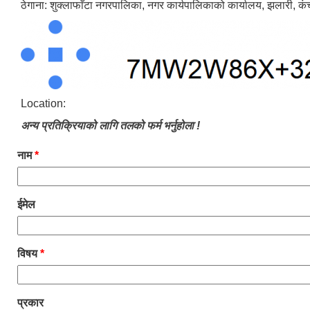
ठेगाना: शुक्लाफाँटा नगरपालिका, नगर कार्यपालिकाको कार्यालय, झलारी, कं
Location:
अन्य प्रतिक्रियाको लागि तलको फर्म भर्नुहोला !
नाम
*
ईमेल
विषय
*
प्रकार