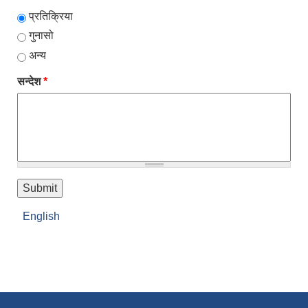
प्रतिक्रिया
गुनासो
अन्य
सन्देश
*
English