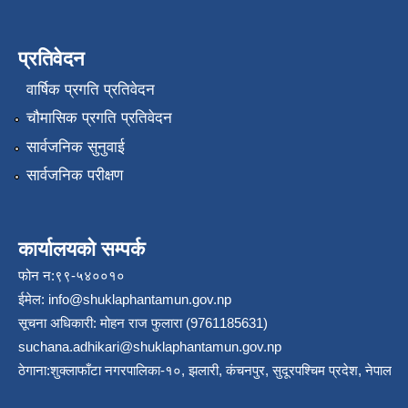
प्रतिवेदन
वार्षिक प्रगति प्रतिवेदन
चौमासिक प्रगति प्रतिवेदन
सार्वजनिक सुनुवाई
सार्वजनिक परीक्षण
कार्यालयको सम्पर्क
फोन न:९९-५४००१०
ईमेल:
info@shuklaphantamun.gov.np
सूचना अधिकारी: मोहन राज फुलारा (9761185631)
suchana.adhikari@shuklaphantamun.gov.np
ठेगाना:शुक्लाफाँटा नगरपालिका-१०, झलारी, कंचनपुर, सुदूरपश्चिम प्रदेश, नेपाल