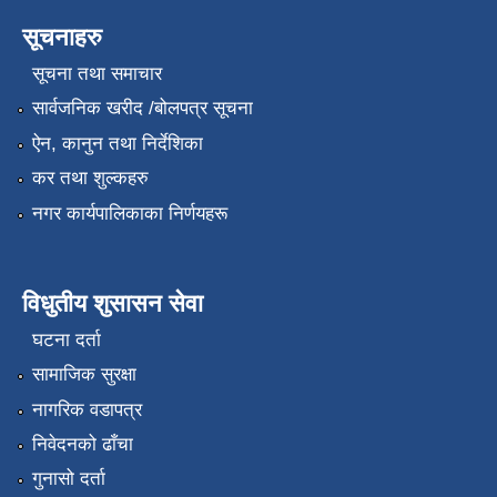
सूचनाहरु
सूचना तथा समाचार
सार्वजनिक खरीद /बोलपत्र सूचना
ऐन, कानुन तथा निर्देशिका
कर तथा शुल्कहरु
नगर कार्यपालिकाका निर्णयहरू
विधुतीय शुसासन सेवा
घटना दर्ता
सामाजिक सुरक्षा
नागरिक वडापत्र
निवेदनको ढाँचा
गुनासो दर्ता