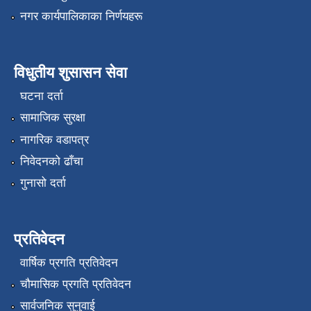
नगर कार्यपालिकाका निर्णयहरू
विधुतीय शुसासन सेवा
घटना दर्ता
सामाजिक सुरक्षा
नागरिक वडापत्र
निवेदनको ढाँचा
गुनासो दर्ता
प्रतिवेदन
वार्षिक प्रगति प्रतिवेदन
चौमासिक प्रगति प्रतिवेदन
सार्वजनिक सुनुवाई