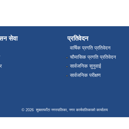
ासन सेवा
प्रतिवेदन
वार्षिक प्रगति प्रतिवेदन
ा
चौमासिक प्रगति प्रतिवेदन
र
सार्वजनिक सुनुवाई
सार्वजनिक परीक्षण
© 2026 शुक्लाफाँटा नगरपालिका, नगर कार्यपालिकाको कार्यालय