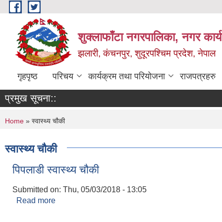
Skip to main content
शुक्लाफाँटा नगरपालिका, नगर कार्
झलारी, कंचनपुर, शुदूरपश्चिम प्रदेश, नेपाल
गृहपृष्ठ
परिचय
कार्यक्रम तथा परियोजना
राजपत्रहरु
प्रमुख सूचना::
You are here
Home
» स्वास्थ्य चौकी
स्वास्थ्य चौकी
पिपलाडी स्वास्थ्य चौकी
Submitted on:
Thu, 05/03/2018 - 13:05
Read more
about पिपलाडी स्वास्थ्य चौकी