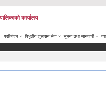
यपालिकाको कार्यालय
प्रतिवेदन
विधुतीय शुसासन सेवा
सूचना तथा जानकारी
ग्य