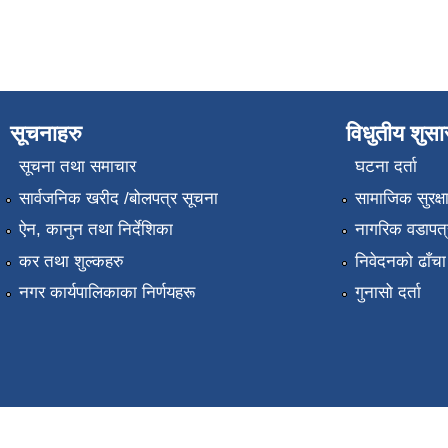
सूचनाहरु
विधुतीय शुस
सूचना तथा समाचार
घटना दर्ता
सार्वजनिक खरीद /बोलपत्र सूचना
सामाजिक सुरक्ष
ऐन, कानुन तथा निर्देशिका
नागरिक वडापत्
कर तथा शुल्कहरु
निवेदनको ढाँचा
नगर कार्यपालिकाका निर्णयहरू
गुनासो दर्ता