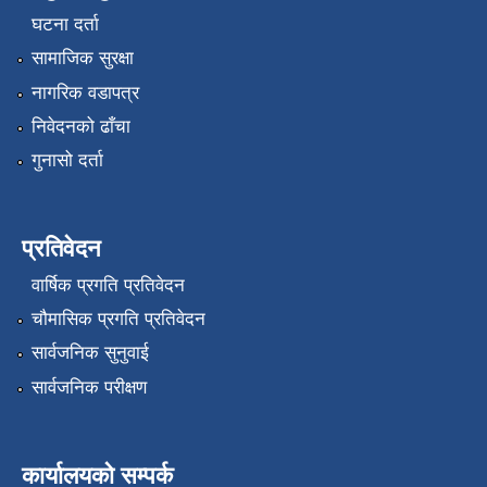
घटना दर्ता
सामाजिक सुरक्षा
नागरिक वडापत्र
निवेदनको ढाँचा
गुनासो दर्ता
प्रतिवेदन
वार्षिक प्रगति प्रतिवेदन
चौमासिक प्रगति प्रतिवेदन
सार्वजनिक सुनुवाई
सार्वजनिक परीक्षण
कार्यालयको सम्पर्क