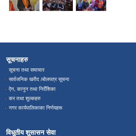
सूचनाहरु
सूचना तथा समाचार
सार्वजनिक खरीद /बोलपत्र सूचना
ऐन, कानुन तथा निर्देशिका
कर तथा शुल्कहरु
नगर कार्यपालिकाका निर्णयहरू
विधुतीय शुसासन सेवा