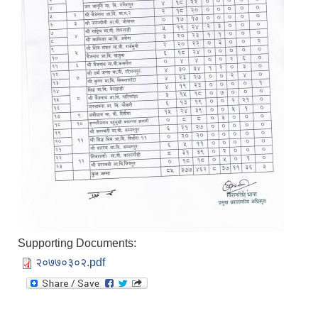
Supporting Documents:
२०७७०३०२.pdf