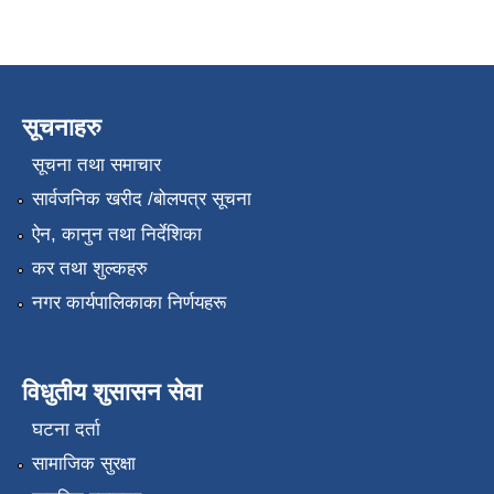
सूचनाहरु
सूचना तथा समाचार
सार्वजनिक खरीद /बोलपत्र सूचना
ऐन, कानुन तथा निर्देशिका
कर तथा शुल्कहरु
नगर कार्यपालिकाका निर्णयहरू
विधुतीय शुसासन सेवा
घटना दर्ता
सामाजिक सुरक्षा