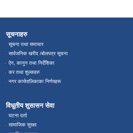
सूचनाहरु
सूचना तथा समाचार
सार्वजनिक खरीद /बोलपत्र सूचना
ऐन, कानुन तथा निर्देशिका
कर तथा शुल्कहरु
नगर कार्यपालिकाका निर्णयहरू
विधुतीय शुसासन सेवा
घटना दर्ता
सामाजिक सुरक्षा