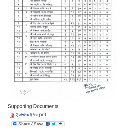
Supporting Documents:
२०७७०३१०.pdf