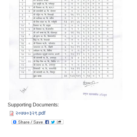
Supporting Documents:
२०७७०३२९.pdf