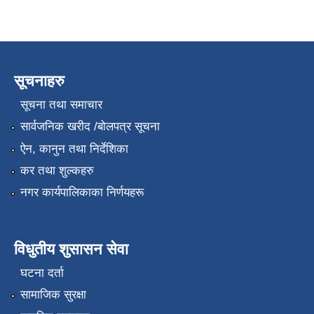
सूचनाहरु
सूचना तथा समाचार
सार्वजनिक खरीद /बोलपत्र सूचना
ऐन, कानुन तथा निर्देशिका
कर तथा शुल्कहरु
नगर कार्यपालिकाका निर्णयहरू
विधुतीय शुसासन सेवा
घटना दर्ता
सामाजिक सुरक्षा