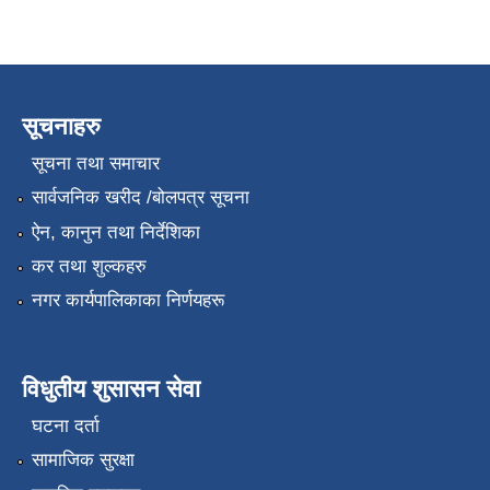
सूचनाहरु
सूचना तथा समाचार
सार्वजनिक खरीद /बोलपत्र सूचना
ऐन, कानुन तथा निर्देशिका
कर तथा शुल्कहरु
नगर कार्यपालिकाका निर्णयहरू
विधुतीय शुसासन सेवा
घटना दर्ता
सामाजिक सुरक्षा