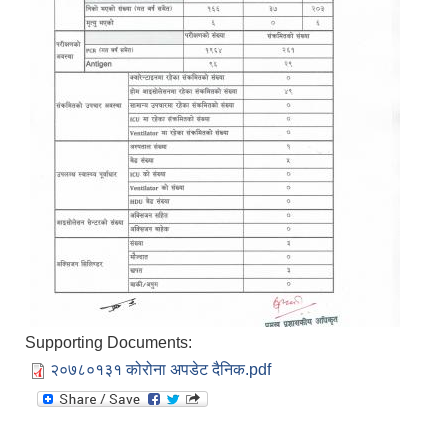
Supporting Documents:
२०७८०१३१ कोरोना अपडेट दैनिक.pdf