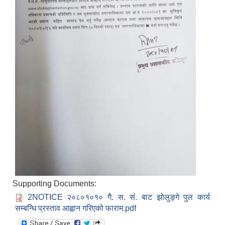
Supporting Documents:
2NOTICE २०८०१०१० गै. स. सं. बाट झोलुङ्गे पुल कार्य
सम्बन्धि प्रस्ताव आह्वान गरिएको फाराम.pdf