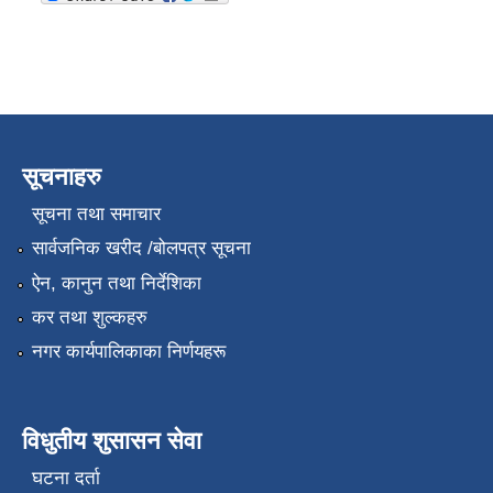
सूचनाहरु
सूचना तथा समाचार
सार्वजनिक खरीद /बोलपत्र सूचना
ऐन, कानुन तथा निर्देशिका
कर तथा शुल्कहरु
नगर कार्यपालिकाका निर्णयहरू
विधुतीय शुसासन सेवा
घटना दर्ता