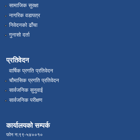
सामाजिक सुरक्षा
नागरिक वडापत्र
निवेदनको ढाँचा
गुनासो दर्ता
प्रतिवेदन
वार्षिक प्रगति प्रतिवेदन
चौमासिक प्रगति प्रतिवेदन
सार्वजनिक सुनुवाई
सार्वजनिक परीक्षण
कार्यालयको सम्पर्क
फोन न:९९-५४००१०