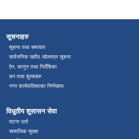
सूचनाहरु
सूचना तथा समाचार
सार्वजनिक खरीद /बोलपत्र सूचना
ऐन, कानुन तथा निर्देशिका
कर तथा शुल्कहरु
नगर कार्यपालिकाका निर्णयहरू
विधुतीय शुसासन सेवा
घटना दर्ता
सामाजिक सुरक्षा