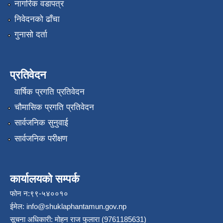
नागरिक वडापत्र
निवेदनको ढाँचा
गुनासो दर्ता
प्रतिवेदन
वार्षिक प्रगति प्रतिवेदन
चौमासिक प्रगति प्रतिवेदन
सार्वजनिक सुनुवाई
सार्वजनिक परीक्षण
कार्यालयको सम्पर्क
फोन न:९९-५४००१०
ईमेल:
info@shuklaphantamun.gov.np
सूचना अधिकारी: मोहन राज फुलारा (9761185631)