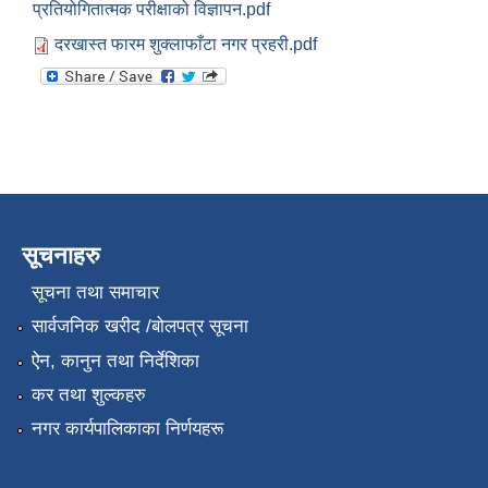
प्रतियोगितात्मक परीक्षाको विज्ञापन.pdf
दरखास्त फारम शुक्लाफाँटा नगर प्रहरी.pdf
सूचनाहरु
सूचना तथा समाचार
सार्वजनिक खरीद /बोलपत्र सूचना
ऐन, कानुन तथा निर्देशिका
कर तथा शुल्कहरु
नगर कार्यपालिकाका निर्णयहरू