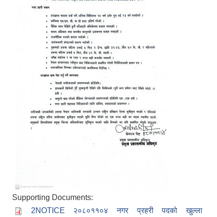
Supporting Documents:
2NOTICE २०८०११०४ नगर प्रहरी पदको खुल्ला