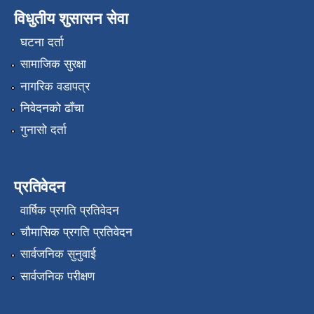
विधुतीय शुसासन सेवा
घटना दर्ता
सामाजिक सुरक्षा
नागरिक वडापत्र
निवेदनको ढाँचा
गुनासो दर्ता
प्रतिवेदन
वार्षिक प्रगति प्रतिवेदन
चौमासिक प्रगति प्रतिवेदन
सार्वजनिक सुनुवाई
सार्वजनिक परीक्षण