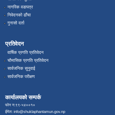
नागरिक वडापत्र
निवेदनको ढाँचा
गुनासो दर्ता
प्रतिवेदन
वार्षिक प्रगति प्रतिवेदन
चौमासिक प्रगति प्रतिवेदन
सार्वजनिक सुनुवाई
सार्वजनिक परीक्षण
कार्यालयको सम्पर्क
फोन न:९९-५४००१०
ईमेल:
info@shuklaphantamun.gov.np