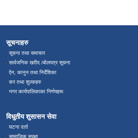
सूचनाहरु
सूचना तथा समाचार
सार्वजनिक खरीद /बोलपत्र सूचना
ऐन, कानुन तथा निर्देशिका
कर तथा शुल्कहरु
नगर कार्यपालिकाका निर्णयहरू
विधुतीय शुसासन सेवा
घटना दर्ता
सामाजिक सुरक्षा