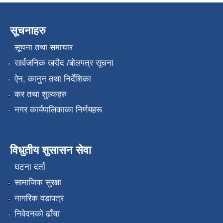
सूचनाहरु
सूचना तथा समाचार
सार्वजनिक खरीद /बोलपत्र सूचना
ऐन, कानुन तथा निर्देशिका
कर तथा शुल्कहरु
नगर कार्यपालिकाका निर्णयहरू
विधुतीय शुसासन सेवा
घटना दर्ता
सामाजिक सुरक्षा
नागरिक वडापत्र
निवेदनको ढाँचा