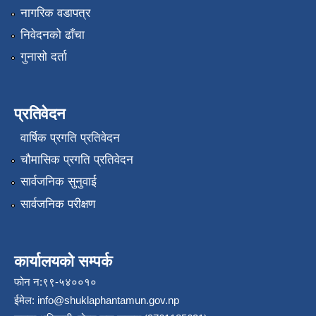
नागरिक वडापत्र
निवेदनको ढाँचा
गुनासो दर्ता
प्रतिवेदन
वार्षिक प्रगति प्रतिवेदन
चौमासिक प्रगति प्रतिवेदन
सार्वजनिक सुनुवाई
सार्वजनिक परीक्षण
कार्यालयको सम्पर्क
फोन न:९९-५४००१०
ईमेल:
info@shuklaphantamun.gov.np