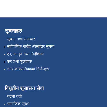
सूचनाहरु
सूचना तथा समाचार
सार्वजनिक खरीद /बोलपत्र सूचना
ऐन, कानुन तथा निर्देशिका
कर तथा शुल्कहरु
नगर कार्यपालिकाका निर्णयहरू
विधुतीय शुसासन सेवा
घटना दर्ता
सामाजिक सुरक्षा