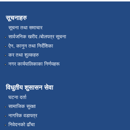
सूचनाहरु
सूचना तथा समाचार
सार्वजनिक खरीद /बोलपत्र सूचना
ऐन, कानुन तथा निर्देशिका
कर तथा शुल्कहरु
नगर कार्यपालिकाका निर्णयहरू
विधुतीय शुसासन सेवा
घटना दर्ता
सामाजिक सुरक्षा
नागरिक वडापत्र
निवेदनको ढाँचा