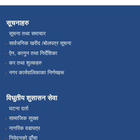
सूचनाहरु
सूचना तथा समाचार
सार्वजनिक खरीद /बोलपत्र सूचना
ऐन, कानुन तथा निर्देशिका
कर तथा शुल्कहरु
नगर कार्यपालिकाका निर्णयहरू
विधुतीय शुसासन सेवा
घटना दर्ता
सामाजिक सुरक्षा
नागरिक वडापत्र
निवेदनको ढाँचा