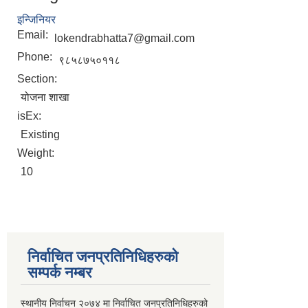
इन्जिनियर
Email:
lokendrabhatta7@gmail.com
Phone:
९८५८७५०११८
Section:
योजना शाखा
isEx:
Existing
Weight:
10
निर्वाचित जनप्रतिनिधिहरुको
सम्पर्क नम्बर
स्थानीय निर्वाचन २०७४ मा निर्वाचित जनप्रतिनिधिहरुको