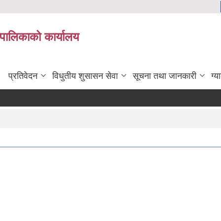
यपालिकाको कार्यालय
प्रतिवेदन
विधुतीय शुसासन सेवा
सूचना तथा जानकारी
ग्य