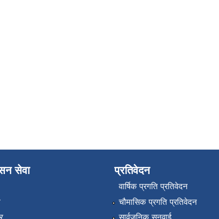
ासन सेवा
प्रतिवेदन
वार्षिक प्रगति प्रतिवेदन
ा
चौमासिक प्रगति प्रतिवेदन
र
सार्वजनिक सुनुवाई