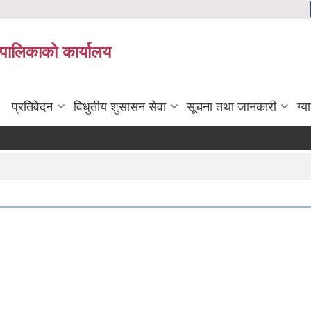
यपालिकाको कार्यालय
प्रतिवेदन
विधुतीय शुसासन सेवा
सूचना तथा जानकारी
ग्य