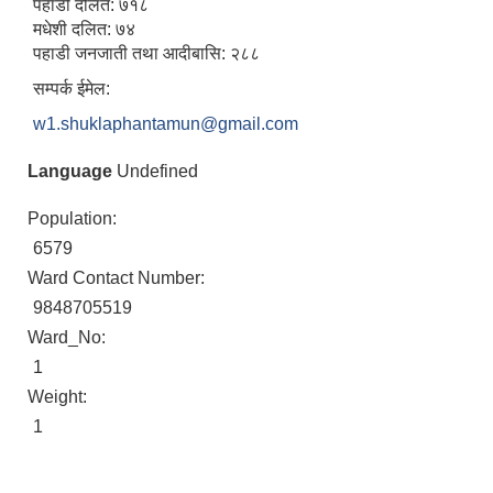
पहाडी दलित: ७१८
मधेशी दलित: ७४
पहाडी जनजाती तथा आदीबासि: २८८
सम्पर्क ईमेल:
w1.shuklaphantamun@gmail.com
Language
Undefined
Population:
6579
Ward Contact Number:
9848705519
Ward_No:
1
Weight:
1