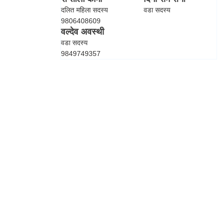
दलित महिला सदस्य
वडा सदस्य
9806408609
वल्देव अवस्थी
वडा सदस्य
9849749357