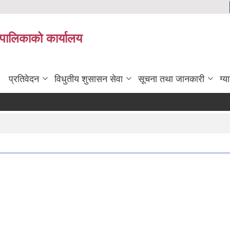
यपालिकाको कार्यालय
प्रतिवेदन
विधुतीय शुसासन सेवा
सूचना तथा जानकारी
ग्य