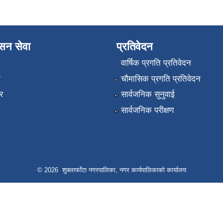
ासन सेवा
प्रतिवेदन
वार्षिक प्रगति प्रतिवेदन
ा
चौमासिक प्रगति प्रतिवेदन
र
सार्वजनिक सुनुवाई
सार्वजनिक परीक्षण
© 2026 शुक्लाफाँटा नगरपालिका, नगर कार्यपालिकाको कार्यालय