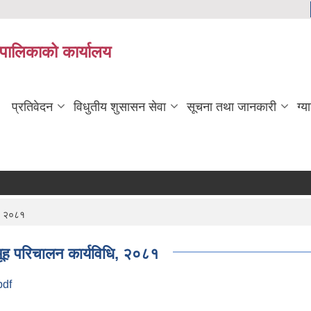
यपालिकाको कार्यालय
प्रतिवेदन
विधुतीय शुसासन सेवा
सूचना तथा जानकारी
ग्य
ि, २०८१
समूह परिचालन कार्यविधि, २०८१
pdf