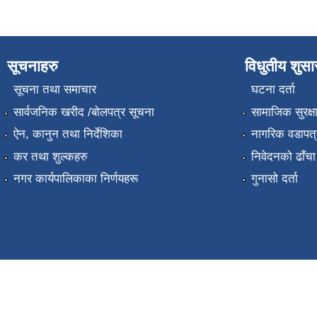
सूचनाहरु
विधुतीय शुस
सूचना तथा समाचार
घटना दर्ता
सार्वजनिक खरीद /बोलपत्र सूचना
सामाजिक सुरक्ष
ऐन, कानुन तथा निर्देशिका
नागरिक वडापत्
कर तथा शुल्कहरु
निवेदनको ढाँचा
नगर कार्यपालिकाका निर्णयहरू
गुनासो दर्ता