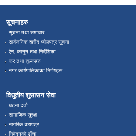
सूचनाहरु
सूचना तथा समाचार
सार्वजनिक खरीद /बोलपत्र सूचना
ऐन, कानुन तथा निर्देशिका
कर तथा शुल्कहरु
नगर कार्यपालिकाका निर्णयहरू
विधुतीय शुसासन सेवा
घटना दर्ता
सामाजिक सुरक्षा
नागरिक वडापत्र
निवेदनको ढाँचा