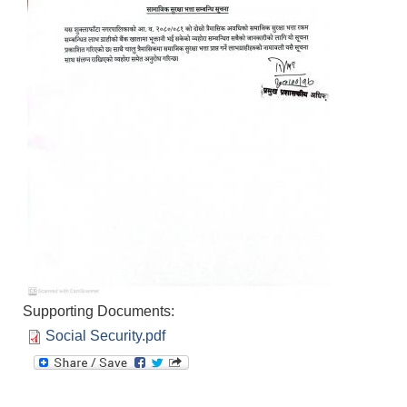
Supporting Documents:
Social Security.pdf