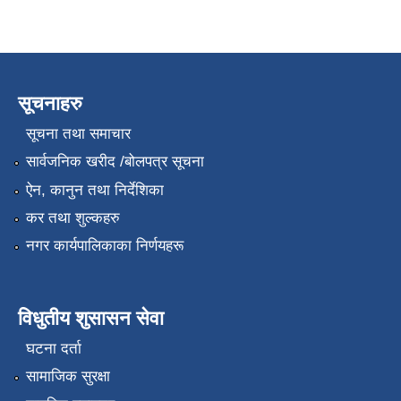
सूचनाहरु
सूचना तथा समाचार
सार्वजनिक खरीद /बोलपत्र सूचना
ऐन, कानुन तथा निर्देशिका
कर तथा शुल्कहरु
नगर कार्यपालिकाका निर्णयहरू
विधुतीय शुसासन सेवा
घटना दर्ता
सामाजिक सुरक्षा