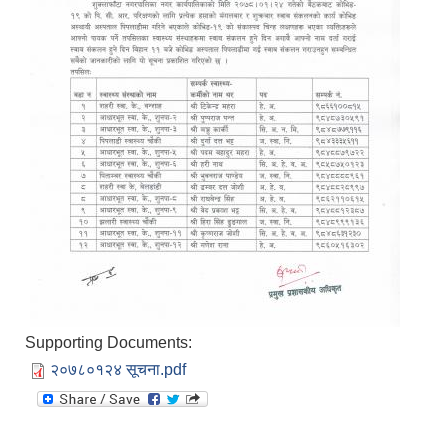
Supporting Documents:
२०७८०१२४ सूचना.pdf