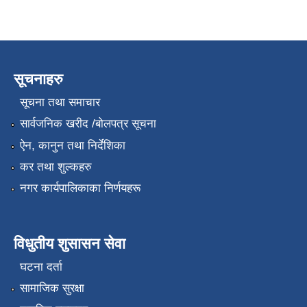
सूचनाहरु
सूचना तथा समाचार
सार्वजनिक खरीद /बोलपत्र सूचना
ऐन, कानुन तथा निर्देशिका
कर तथा शुल्कहरु
नगर कार्यपालिकाका निर्णयहरू
विधुतीय शुसासन सेवा
घटना दर्ता
सामाजिक सुरक्षा