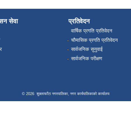
ासन सेवा
प्रतिवेदन
वार्षिक प्रगति प्रतिवेदन
ा
चौमासिक प्रगति प्रतिवेदन
र
सार्वजनिक सुनुवाई
सार्वजनिक परीक्षण
© 2026 शुक्लाफाँटा नगरपालिका, नगर कार्यपालिकाको कार्यालय