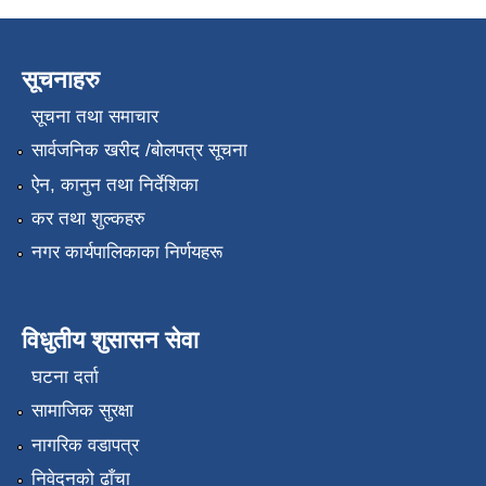
सूचनाहरु
सूचना तथा समाचार
सार्वजनिक खरीद /बोलपत्र सूचना
ऐन, कानुन तथा निर्देशिका
कर तथा शुल्कहरु
नगर कार्यपालिकाका निर्णयहरू
विधुतीय शुसासन सेवा
घटना दर्ता
सामाजिक सुरक्षा
नागरिक वडापत्र
निवेदनको ढाँचा