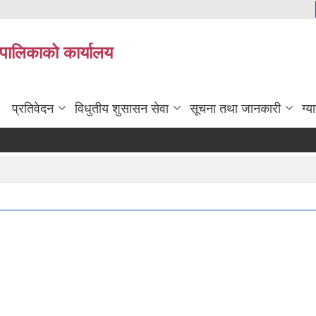
यपालिकाको कार्यालय
प्रतिवेदन
विधुतीय शुसासन सेवा
सूचना तथा जानकारी
ग्य