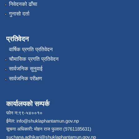
निवेदनको ढाँचा
गुनासो दर्ता
प्रतिवेदन
वार्षिक प्रगति प्रतिवेदन
चौमासिक प्रगति प्रतिवेदन
सार्वजनिक सुनुवाई
सार्वजनिक परीक्षण
कार्यालयको सम्पर्क
फोन न:९९-५४००१०
ईमेल:
info@shuklaphantamun.gov.np
सूचना अधिकारी: मोहन राज फुलारा (9761185631)
suchana.adhikari@shuklaphantamun.gov.np