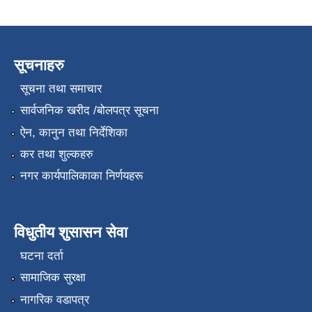
सूचनाहरु
सूचना तथा समाचार
सार्वजनिक खरीद /बोलपत्र सूचना
ऐन, कानुन तथा निर्देशिका
कर तथा शुल्कहरु
नगर कार्यपालिकाका निर्णयहरू
विधुतीय शुसासन सेवा
घटना दर्ता
सामाजिक सुरक्षा
नागरिक वडापत्र