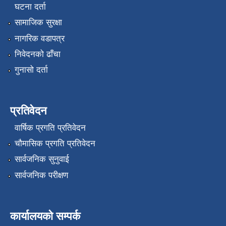
घटना दर्ता
सामाजिक सुरक्षा
नागरिक वडापत्र
निवेदनको ढाँचा
गुनासो दर्ता
प्रतिवेदन
वार्षिक प्रगति प्रतिवेदन
चौमासिक प्रगति प्रतिवेदन
सार्वजनिक सुनुवाई
सार्वजनिक परीक्षण
कार्यालयको सम्पर्क