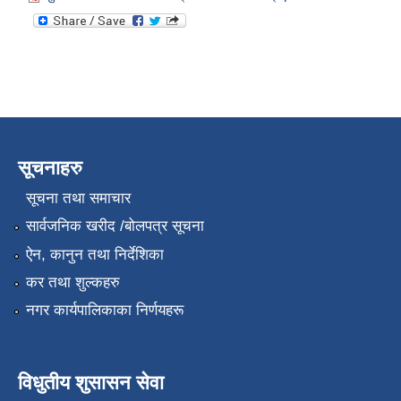
सूचनाहरु
सूचना तथा समाचार
सार्वजनिक खरीद /बोलपत्र सूचना
ऐन, कानुन तथा निर्देशिका
कर तथा शुल्कहरु
नगर कार्यपालिकाका निर्णयहरू
विधुतीय शुसासन सेवा