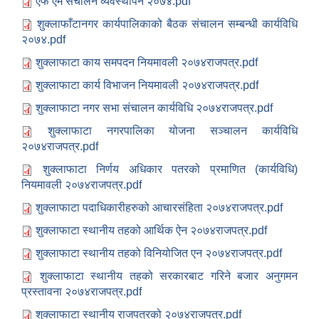
एफ एम संचालन व्यवस्थापन २०७४.pdf
शुक्लाफाँटानगर कार्यपालिकाको बैठक संचालन सम्बन्धी कार्यविधि
२०७४.pdf
शुक्लाफाटा काय समपदन नियमावली २०७४राजपत्र.pdf
शुक्लाफाटा कार्य विभाजन नियमावली २०७४राजपत्र.pdf
शुक्लाफाटा नगर सभा संचालन कार्यविधि २०७४राजपत्र.pdf
शुक्लाफाटा नगरपालिका योजना सञ्चालन कार्यविधि
२०७४राजपत्र.pdf
शुक्लाफाटा निर्णय अधिकार पतरको प्रमाणित (कार्यविधि)
नियमावली २०७४राजपत्र.pdf
शुक्लाफाटा पदाधिकारीहरुको आचारसंहिता २०७४राजपत्र.pdf
शुक्लाफाटा स्थानीय तहको आर्थिक ऐन २०७४राजपत्र.pdf
शुक्लाफाटा स्थानीय तहको विनियोजित एन २०७४राजपत्र.pdf
शुक्लाफाटा स्थानीय तहको सरकारबाट गरिने बजार अनुगमन
प्रस्तावना २०७४राजपत्र.pdf
शुक्लाफाटा स्थानीय राजपत्रको २०७४राजपत्र.pdf